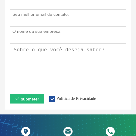
Política de Privacidade
submeter