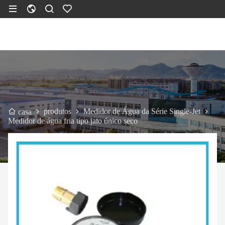
produtos
Medidor de Água da Série Single-Jet
casa
Medidor de água fria tipo jato único seco