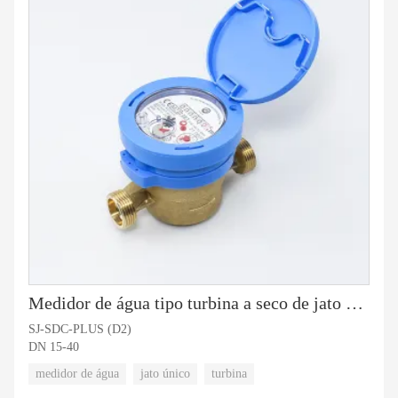
Medidor de água tipo turbina a seco de jato único
SJ-SDC-PLUS (D2)
DN 15-40
medidor de água
jato único
turbina