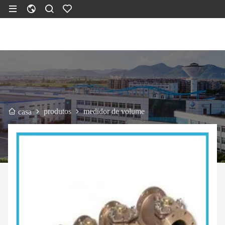
produtos
medidor de volume
casa