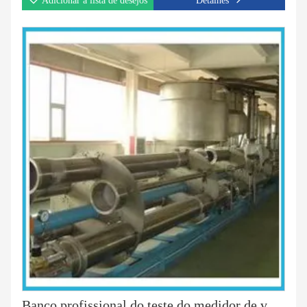
Adicionar a lista de desejos
Detalhes
Banco profissional do teste do medidor de volume do sistema de teste da pressão