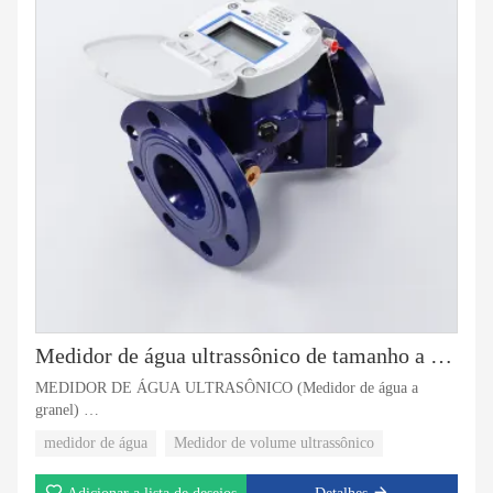
Medidor de água ultrassônico de tamanho a granel
MEDIDOR DE ÁGUA ULTRASÔNICO (Medidor de água a
granel)
NWM UL-BW
medidor de água
Medidor de volume ultrassônico