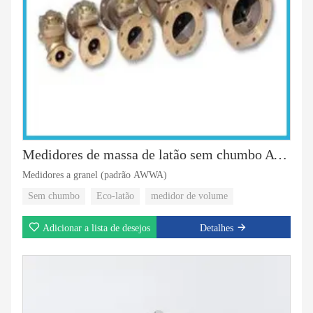
Medidores de massa de latão sem chumbo AWWA Standard
Medidores a granel (padrão AWWA)
Sem chumbo
Eco-latão
medidor de volume
Adicionar a lista de desejos
Detalhes