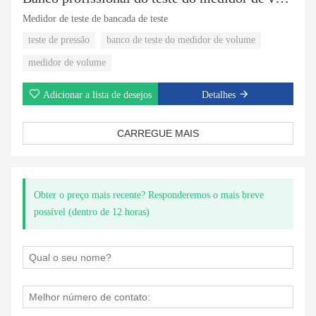
Medidor de teste de bancada de teste
teste de pressão
banco de teste do medidor de volume
medidor de volume
Adicionar a lista de desejos
Detalhes
CARREGUE MAIS
Obter o preço mais recente? Responderemos o mais breve
possível (dentro de 12 horas)