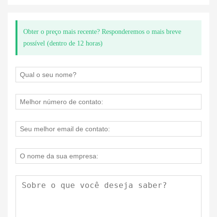
Obter o preço mais recente? Responderemos o mais breve
possível (dentro de 12 horas)