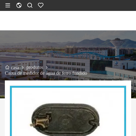
produtos
casa
Caixa de medidor de água de ferro fundido