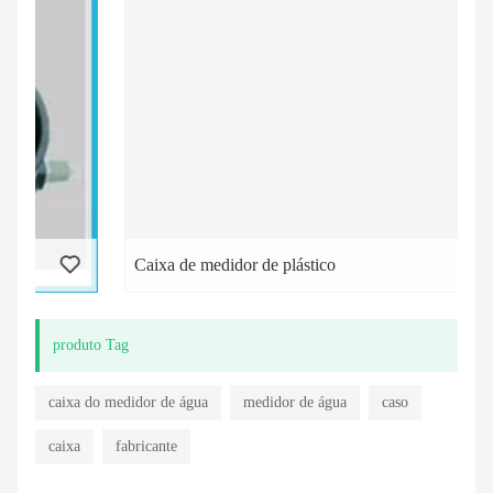
Caixa de medidor de plástico
produto Tag
caixa do medidor de água
medidor de água
caso
caixa
fabricante