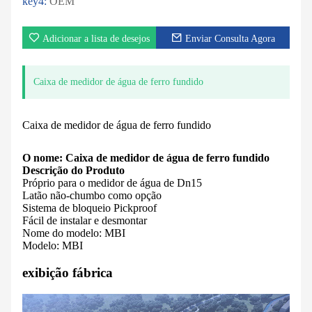
key4:
OEM
Adicionar a lista de desejos
Enviar Consulta Agora
Caixa de medidor de água de ferro fundido
Caixa de medidor de água de ferro fundido
O nome: Caixa de medidor de água de ferro fundido
Descrição do Produto
Próprio para o medidor de água de Dn15
Latão não-chumbo como opção
Sistema de bloqueio Pickproof
Fácil de instalar e desmontar
Nome do modelo: MBI
Modelo: MBI
exibição fábrica