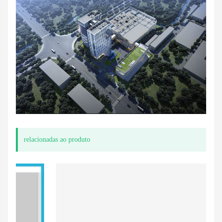
relacionadas ao produto