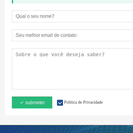
submeter
Política de Privacidade