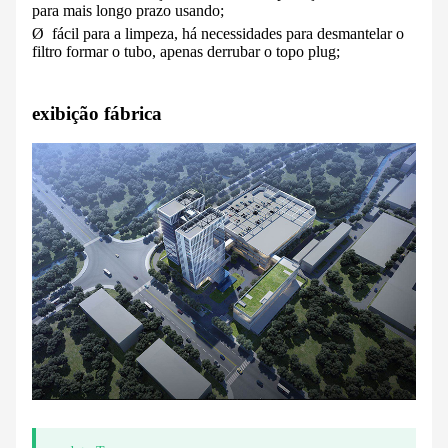
para mais longo prazo usando;
Ø
fácil para a limpeza, há necessidades para desmantelar o
filtro formar o tubo, apenas derrubar o topo plug;
exibição fábrica