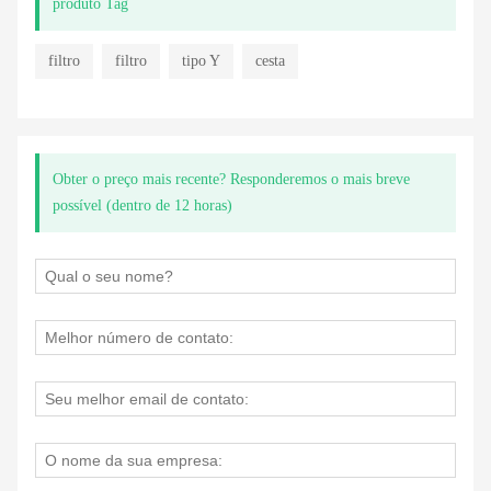
produto Tag
filtro
filtro
tipo Y
cesta
Obter o preço mais recente? Responderemos o mais breve
possível (dentro de 12 horas)