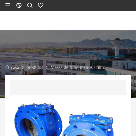
produtos
Massa de filtro metros / filtro
casa