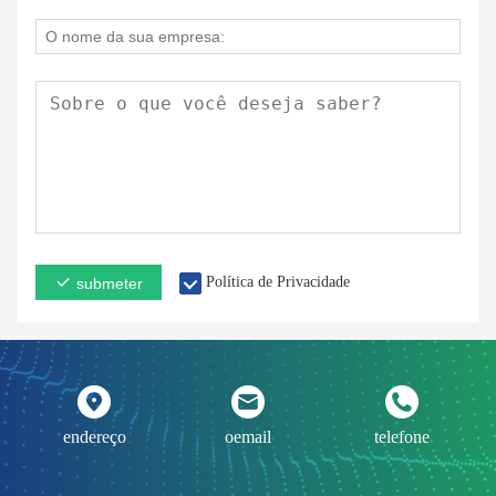
Política de Privacidade
submeter
endereço
oemail
telefone