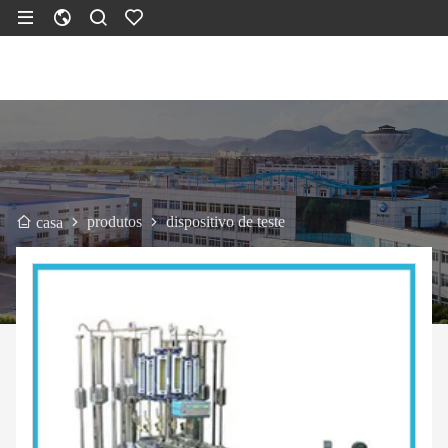
produtos
dispositivo de teste
casa