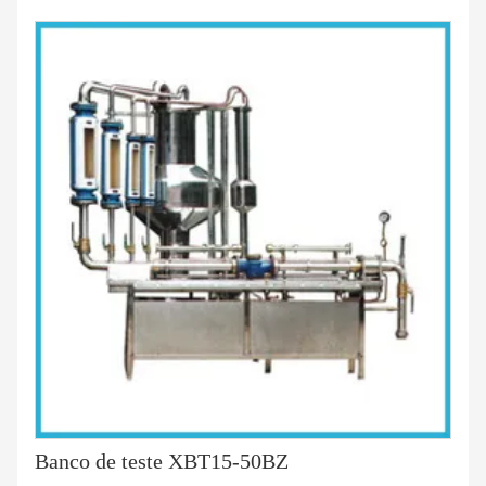
Banco de teste XBT15-50BZ