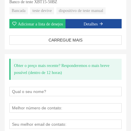
Banco de teste XBT15-50BZ
Bancada
teste devive
dispositivo de teste manual
Adicionar a lista de desejos
Detalhes
CARREGUE MAIS
Obter o preço mais recente? Responderemos o mais breve
possível (dentro de 12 horas)