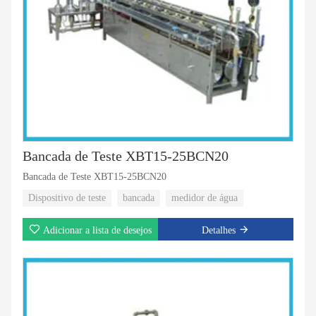
Bancada de Teste XBT15-25BCN20
Bancada de Teste XBT15-25BCN20
Dispositivo de teste
bancada
medidor de água
Adicionar a lista de desejos
Detalhes