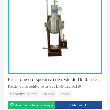
Pressione o dispositivo de teste de Dn40 a Dn150
Pressione o dispositivo de teste de Dn40 para Dn150
Dispositivo de teste
bancada
Presure
Adicionar a lista de desejos
Detalhes