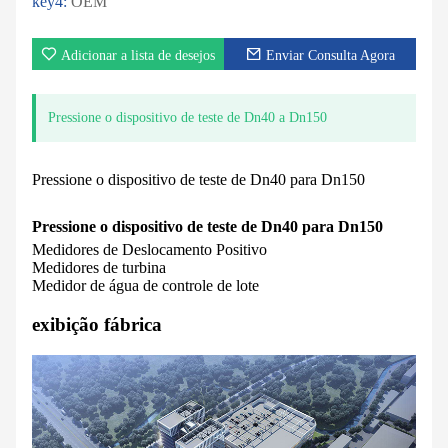
key4:
OEM
Adicionar a lista de desejos
Enviar Consulta Agora
Pressione o dispositivo de teste de Dn40 a Dn150
Pressione o dispositivo de teste de Dn40 para Dn150
Pressione o dispositivo de teste de Dn40 para Dn150
Medidores de Deslocamento Positivo
Medidores de turbina
Medidor de água de controle de lote
exibição fábrica