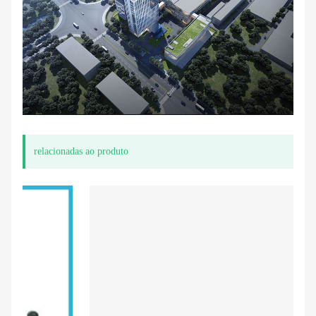
relacionadas ao produto