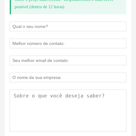
possível (dentro de 12 horas)